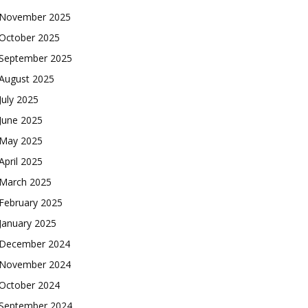
November 2025
October 2025
September 2025
August 2025
July 2025
June 2025
May 2025
April 2025
March 2025
February 2025
January 2025
December 2024
November 2024
October 2024
September 2024