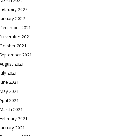
March 2022
February 2022
January 2022
December 2021
November 2021
October 2021
September 2021
August 2021
July 2021
June 2021
May 2021
April 2021
March 2021
February 2021
January 2021