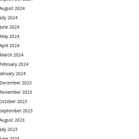
August 2024
July 2024
June 2024
May 2024
April 2024
March 2024
February 2024
January 2024
December 2023
November 2023
October 2023
September 2023
August 2023
July 2023
June 2023