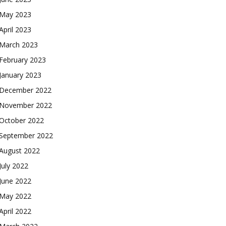
May 2023
April 2023
March 2023
February 2023
January 2023
December 2022
November 2022
October 2022
September 2022
August 2022
July 2022
June 2022
May 2022
April 2022