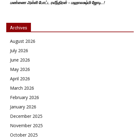
மண்ணை அள்ளி போட்ட ரவீந்திரன் – மஹாலக்ஷ்மி ஜோடி..!
Archives
August 2026
July 2026
June 2026
May 2026
April 2026
March 2026
February 2026
January 2026
December 2025
November 2025
October 2025