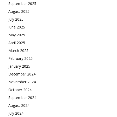
September 2025
August 2025
July 2025
June 2025
May 2025
April 2025
March 2025
February 2025
January 2025
December 2024
November 2024
October 2024
September 2024
August 2024
July 2024