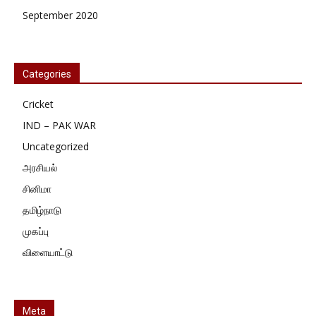
September 2020
Categories
Cricket
IND – PAK WAR
Uncategorized
அரசியல்
சினிமா
தமிழ்நாடு
முகப்பு
விளையாட்டு
Meta