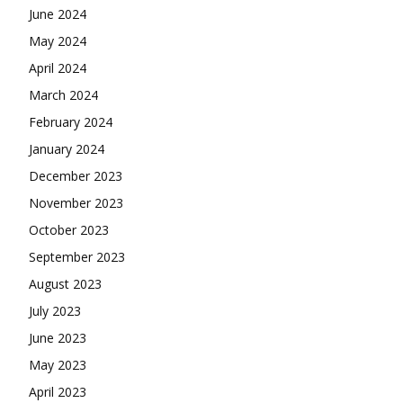
June 2024
May 2024
April 2024
March 2024
February 2024
January 2024
December 2023
November 2023
October 2023
September 2023
August 2023
July 2023
June 2023
May 2023
April 2023