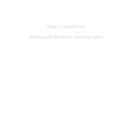
Design by Amutha Tech
© Newspaper WordPress Theme by TagDiv