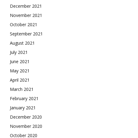
December 2021
November 2021
October 2021
September 2021
August 2021
July 2021
June 2021
May 2021
April 2021
March 2021
February 2021
January 2021
December 2020
November 2020
October 2020