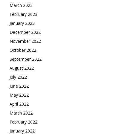
March 2023
February 2023
January 2023
December 2022
November 2022
October 2022
September 2022
August 2022
July 2022
June 2022
May 2022
April 2022
March 2022
February 2022
January 2022