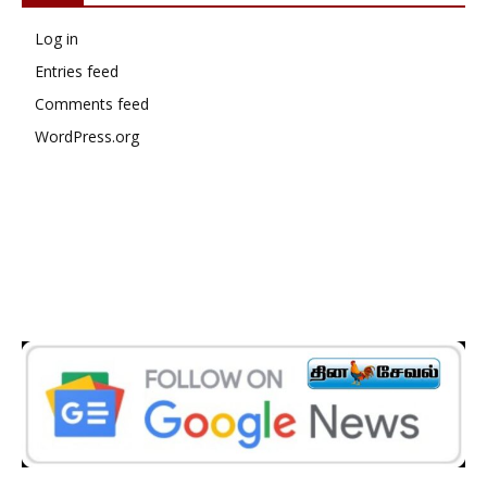
Log in
Entries feed
Comments feed
WordPress.org