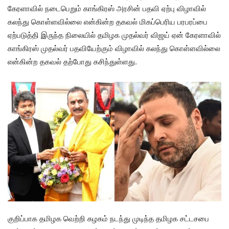
கேரளாவில் நடைபெறும் காங்கிரஸ் அரசின் பதவி ஏற்பு விழாவில்
கலந்து கொள்ளவில்லை என்கின்ற தகவல் மிகப்பெரிய பரபரப்பை
ஏற்படுத்தி இருந்த நிலையில் தமிழக முதல்வர் விஜய் ஏன் கேரளாவில்
காங்கிரஸ் முதல்வர் பதவியேற்கும் விழாவில் கலந்து கொள்ளவில்லை
என்கின்ற தகவல் தற்போது கசிந்துள்ளது.
குறிப்பாக தமிழக வெற்றி கழகம் நடந்து முடிந்த தமிழக சட்டசபை