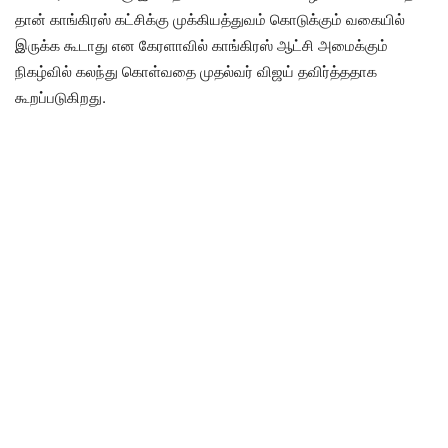
தான் காங்கிரஸ் கட்சிக்கு முக்கியத்துவம் கொடுக்கும் வகையில்
இருக்க கூடாது என கேரளாவில் காங்கிரஸ் ஆட்சி அமைக்கும்
நிகழ்வில் கலந்து கொள்வதை முதல்வர் விஜய் தவிர்த்ததாக
கூறப்படுகிறது.