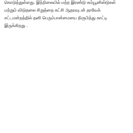
கொடுத்துள்ளது. இந்நிலையில் மற்ற இரண்டு கம்யூனிஸ்டுகள்
மற்றும் விடுதலை சிறுத்தை கட்சி ஆதரவுடன் தாவேக்
சட்டமன்றத்தில் தனி பெரும்பான்மையை நிரூபித்து காட்டி
இருக்கிறது .