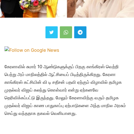
கேரளாவில் சுமார் 10 ஆண்டுகளுக்குப் பிறகு காங்கிரஸ் வெற்றி
பெற்று அம் மாநிலத்தில் ஆட்சியைப் பிடித்திருக்கிறது. கேரளா
காங்கிரஸ் கட்சியின் வி டி சதீசன் பதவி ஏற்கும் விழாவில் தமிழக
முதல்வர் விஜய் கலந்து கொள்வார் என்று ஏற்கனவே
தெரிவிக்கப்பட்டு இருந்தது. மேலும் கேரளாவிற்கு வரும் தமிழக
முதல்வர் விஜய் காண பாதுகாப்பு ஏற்பாடுகளை அந்த மாநில அரசும்
செய்து வந்ததாக தகவல் வெளியானது.