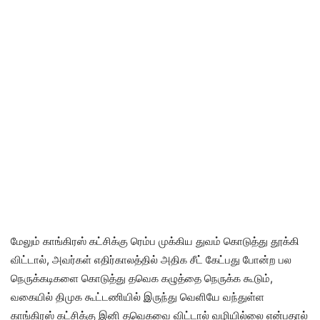
மேலும் காங்கிரஸ் கட்சிக்கு ரெம்ப முக்கிய துவம் கொடுத்து தூக்கி
விட்டால், அவர்கள் எதிர்காலத்தில் அதிக சீட் கேட்பது போன்ற பல
நெருக்கடிகளை கொடுத்து தவெக கழுத்தை நெருக்க கூடும்,
வகையில் திமுக கூட்டணியில் இருந்து வெளியே வந்துள்ள
காங்கிரஸ் கட்சிக்கு இனி தவெகவை விட்டால் வழியில்லை என்பதால்