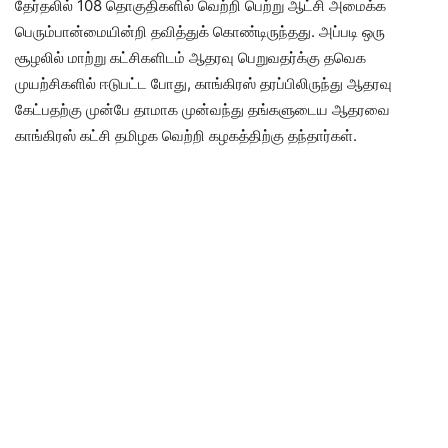
தேர்தலில் 108 தொகுதிகளில் வெற்றி பெற்று ஆட்சி அமைக்க
பெரும்பான்மையின்றி தவித்துக் கொண்டிருந்தது. அப்படி ஒரு
சூழலில் மாற்று கட்சிகளிடம் ஆதரவு பெறுவதர்க்கு தவெக
முயற்சிகளில் ஈடுபட்ட போது, காங்கிரஸ் தரப்பிலிருந்து ஆதரவு
கேட்பதற்கு முன்பே தாமாக முன்வந்து தங்களுடைய ஆதரவை
காங்கிரஸ் கட்சி தமிழக வெற்றி கழகத்திற்கு தந்தார்கள்.