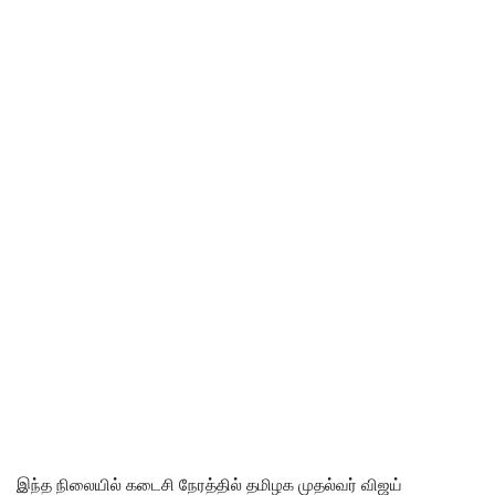
இந்த நிலையில் கடைசி நேரத்தில் தமிழக முதல்வர் விஜய்