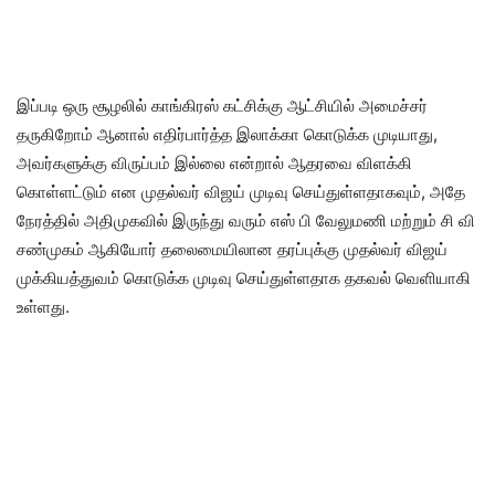
இப்படி ஒரு சூழலில் காங்கிரஸ் கட்சிக்கு ஆட்சியில் அமைச்சர்
தருகிறோம் ஆனால் எதிர்பார்த்த இலாக்கா கொடுக்க முடியாது,
அவர்களுக்கு விருப்பம் இல்லை என்றால் ஆதரவை விளக்கி
கொள்ளட்டும் என முதல்வர் விஜய் முடிவு செய்துள்ளதாகவும், அதே
நேரத்தில் அதிமுகவில் இருந்து வரும் எஸ் பி வேலுமணி மற்றும் சி வி
சண்முகம் ஆகியோர் தலைமையிலான தரப்புக்கு முதல்வர் விஜய்
முக்கியத்துவம் கொடுக்க முடிவு செய்துள்ளதாக தகவல் வெளியாகி
உள்ளது.