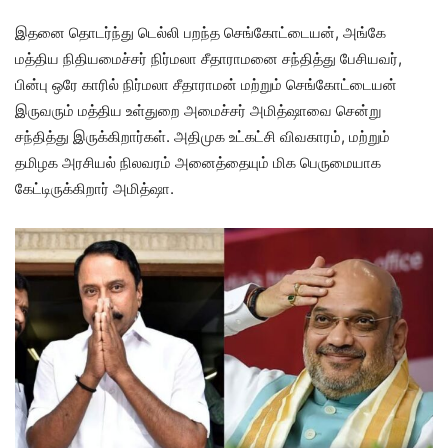
இதனை தொடர்ந்து டெல்லி பறந்த செங்கோட்டையன், அங்கே
மத்திய நிதியமைச்சர் நிர்மலா சீதாராமனை சந்தித்து பேசியவர்,
பின்பு ஒரே காரில் நிர்மலா சீதாராமன் மற்றும் செங்கோட்டையன்
இருவரும் மத்திய உள்துறை அமைச்சர் அமித்ஷாவை சென்று
சந்தித்து இருக்கிறார்கள். அதிமுக உட்கட்சி விவகாரம், மற்றும்
தமிழக அரசியல் நிலவரம் அனைத்தையும் மிக பெருமையாக
கேட்டிருக்கிறார் அமித்ஷா.