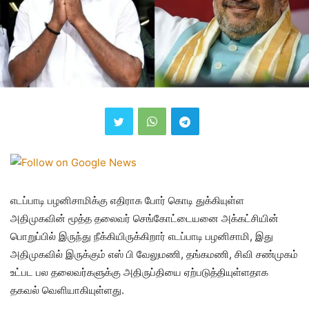
எடப்பாடி பழனிசாமிக்கு எதிராக போர் கொடி துக்கியுள்ள
அதிமுகவின் மூத்த தலைவர் செங்கோட்டையனை அக்கட்சியின்
பொறுப்பில் இருந்து நீக்கியிருக்கிறார் எடப்பாடி பழனிசாமி, இது
அதிமுகவில் இருக்கும் எஸ் பி வேலுமணி, தங்கமணி, சிவி சண்முகம்
உட்பட பல தலைவர்களுக்கு அதிருப்தியை ஏற்படுத்தியுள்ளதாக
தகவல் வெளியாகியுள்ளது.