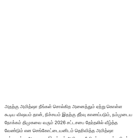
அதற்கு அமித்ஷா நீங்கள் சொல்கிற அனைத்தும் ஏற்று கொள்ள
கூடிய விஷயம் தான், நிச்சயம் இதற்கு தீர்வு காணப்படும், நம்முடைய
நோக்கம் திமுகவை வரும் 2026 சட்டசபை தேர்தலில் வீழ்த்த
வேண்டும் என செங்கோட்டையனிடம் தெரிவித்த அமித்ஷா