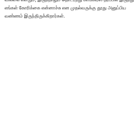
எங்கள் கோரிக்கை என்னாச்சு என முதல்வருக்கு தூது அனுப்பிய
வண்ணம் இருந்திருக்கிறார்கள்.