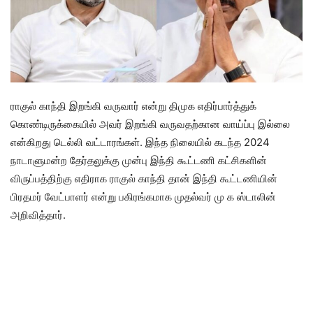
ராகுல் காந்தி இறங்கி வருவார் என்று திமுக எதிர்பார்த்துக்
கொண்டிருக்கையில் அவர் இறங்கி வருவதற்கான வாய்ப்பு இல்லை
என்கிறது டெல்லி வட்டாரங்கள். இந்த நிலையில் கடந்த 2024
நாடாளுமன்ற தேர்தலுக்கு முன்பு இந்தி கூட்டணி கட்சிகளின்
விருப்பத்திற்கு எதிராக ராகுல் காந்தி தான் இந்தி கூட்டணியின்
பிரதமர் வேட்பாளர் என்று பகிரங்கமாக முதல்வர் மு க ஸ்டாலின்
அறிவித்தார்.