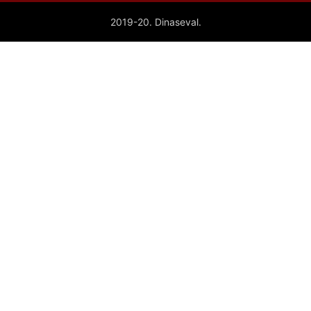
2019-20. Dinaseval.