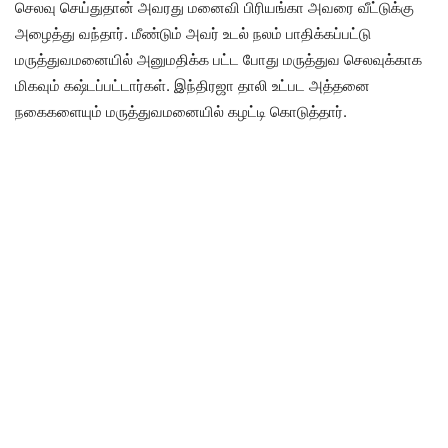
செலவு செய்துதான் அவரது மனைவி பிரியங்கா அவரை வீட்டுக்கு
அழைத்து வந்தார். மீண்டும் அவர் உடல் நலம் பாதிக்கப்பட்டு
மருத்துவமனையில் அனுமதிக்க பட்ட போது மருத்துவ செலவுக்காக
மிகவும் கஷ்டப்பட்டார்கள். இந்திரஜா தாலி உட்பட அத்தனை
நகைகளையும் மருத்துவமனையில் கழட்டி கொடுத்தார்.