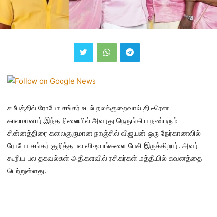
சமீபத்தில் ரோபோ சங்கர் உடல் நலக்குறைவால் திடீரென
காலமானார்.இந்த நிலையில் அவரது நெருங்கிய நண்பரும்
சின்னத்திரை கலைஞருமான நாஞ்சில் விஜயன் ஒரு நேர்காணலில்
ரோபோ சங்கர் குறித்த பல விஷயங்களை பேசி இருக்கிறார். அவர்
கூறிய பல தகவல்கள் அதிகளவில் ரசிகர்கள் மத்தியில் கவனத்தை
பெற்றுள்ளது.