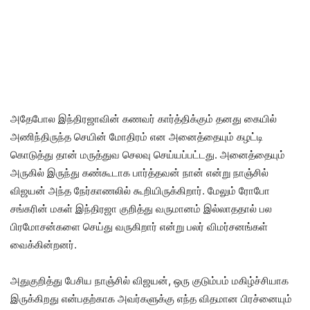
அதேபோல இந்திரஜாவின் கணவர் கார்த்திக்கும் தனது கையில்
அணிந்திருந்த செயின் மோதிரம் என அனைத்தையும் கழட்டி
கொடுத்து தான் மருத்துவ செலவு செய்யப்பட்டது. அனைத்தையும்
அருகில் இருந்து கண்கூடாக பார்த்தவன் நான் என்று நாஞ்சில்
விஜயன் அந்த நேர்காணலில் கூறியிருக்கிறார். மேலும் ரோபோ
சங்கரின் மகள் இந்திரஜா குறித்து வருமானம் இல்லாததால் பல
பிரமோசன்களை செய்து வருகிறார் என்று பலர் விமர்சனங்கள்
வைக்கின்றனர்.
அதுகுறித்து பேசிய நாஞ்சில் விஜயன், ஒரு குடும்பம் மகிழ்ச்சியாக
இருக்கிறது என்பதற்காக அவர்களுக்கு எந்த விதமான பிரச்னையும்