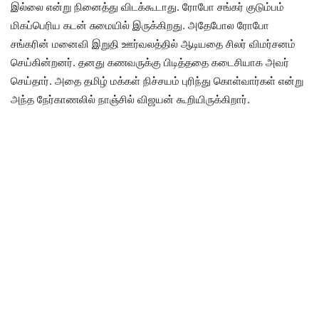
இல்லை என்று நினைத்து விடக்கூடாது. ரோபோ சங்கர் குடும்பம்
மிகப்பெரிய கடன் சுமையில் இருக்கிறது. அதேபோல ரோபோ
சங்கரின் மனைவி இறுதி ஊர்வலத்தில் ஆடியதை சிலர் விமர்சனம்
செய்கின்றனர். தனது கணவருக்கு பிடித்ததை கடைசியாக அவர்
செய்தார். அதை தமிழ் மக்கள் நிச்சயம் புரிந்து கொள்வார்கள் என்று
அந்த நேர்காணலில் நாஞ்சில் விஜயன் கூறியிருக்கிறார்.