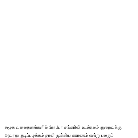
சமூக வலைதளங்களில் ரோபோ சங்கரின் உடல்நலம் குறைவுக்கு
அவரது குடிப்பழக்கம் தான் முக்கிய காரணம் என்று பலரும்