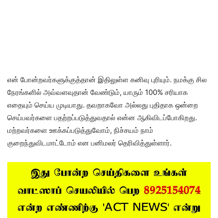
என் போன்றவர்களுக்குத்தான் இதிலுள்ள கனிவு புரியும். நமக்கு சில
நேரங்களில் அவ்வளவுதான் வேண்டும், யாரும் 100% சரியாக
எதையும் செய்ய முடியாது. தவறாகவோ அல்லது புதிதாக ஒன்றை
செய்பவர்களை பதற்றப்படுத்துவதால் என்ன ஆகிவிடப்போகிறது.
மற்றவர்களை ஊக்கப்படுத்துவோம், நிச்சயம் நாம்
குறைந்துவிடமாட்டோம் என பனிமலர் தெரிவித்துள்ளார்.