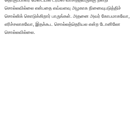
சொல்லவில்லை என்பதை எவ்வளவு அழகாக நினைவுபடுத்திச்
சொல்லிக் கொடுக்கிறார் பாருங்கள். அதனை அவர் கோபமாகவோ,
எரிச்சலாகவோ, இதக்கூட சொல்லத்தெரியல என்ற டோனிலோ
சொல்லவில்லை.