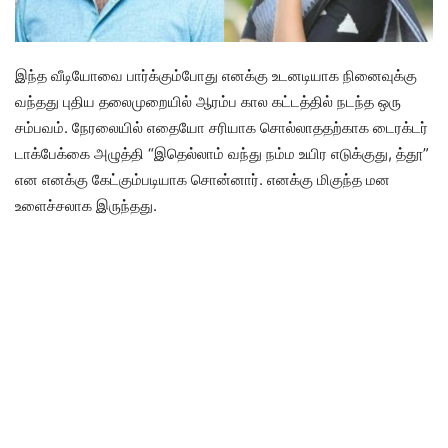
இந்த வீடியோவை பார்க்கும்போது எனக்கு உடனடியாக நினைவுக்கு
வந்தது புதிய தலைமுறையில் ஆரம்ப கால கட்டத்தில் நடந்த ஒரு
சம்பவம். நேரலையில் எதையோ சரியாக சொல்லாததற்காக டைரக்டர்
டாக்பேக்கை அழுத்தி “இதெல்லாம் வந்து நம்ம உயிர எடுக்குது, த்தூ”
என எனக்கு கேட்கும்படியாக சொன்னார். எனக்கு மிகுந்த மன
உளைச்சலாக இருந்தது.