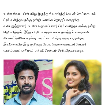
உடனே மேடையின் கீழே இருந்த சிவகார்த்திகேயன் செய்கையால்
ட்ரம் வசித்தவருக்கு நன்றி சொல்ல தொகுப்பாளருக்கு
வலியுறுத்தினார். உடனே தொகுப்பாளர் ட்ரம் வசித்தவருக்கு நன்றி
தெரிவித்தார். இந்த வீடியோ சமூக வலைதளத்தில் வைரலாகி
சிவகார்த்திகேயனுக்கு பாராட்டை பெற்று தந்து வருகிறது.
இந்நிலையில் இது குறித்து பிரபல தொலைக்காட்சி செய்தி
வாசிப்பாளர் பனிமலர் பன்னீர்செல்வம் தெரிவித்ததாவது.