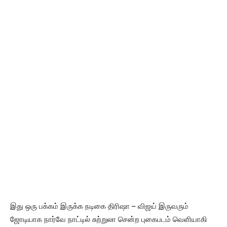
இது ஒரு பக்கம் இருக்க நடிகை திரிஷா – விஜய் இருவரும்
ஜோடியாக நார்வே நாட்டில் சுற்றுலா சென்ற புகைபடம் வெளியாகி