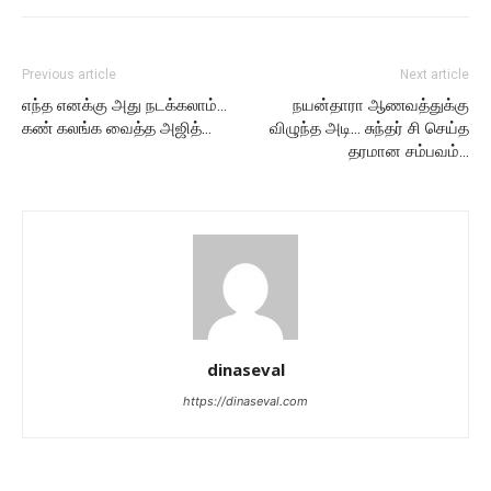
Previous article
Next article
எந்த எனக்கு அது நடக்கலாம்…
நயன்தாரா ஆணவத்துக்கு
கண் கலங்க வைத்த அஜித்…
விழுந்த அடி… சுந்தர் சி செய்த
தரமான சம்பவம்…
dinaseval
https://dinaseval.com