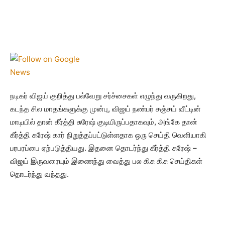
நடிகர் விஜய் குறித்து பல்வேறு சர்ச்சைகள் எழுந்து வருகிறது,
கடந்த சில மாதங்களுக்கு முன்பு, விஜய் நண்பர் சஞ்சய் வீட்டின்
மாடியில் தான் கீர்த்தி சுரேஷ் குடியிருப்பதாகவும், அங்கே தான்
கீர்த்தி சுரேஷ் கார் நிறுத்தப்பட்டுள்ளதாக ஒரு செய்தி வெளியாகி
பரபரப்பை ஏற்படுத்தியது. இதனை தொடர்ந்து கீர்த்தி சுரேஷ் –
விஜய் இருவரையும் இணைந்து வைத்து பல கிசு கிசு செய்திகள்
தொடர்ந்து வந்தது.