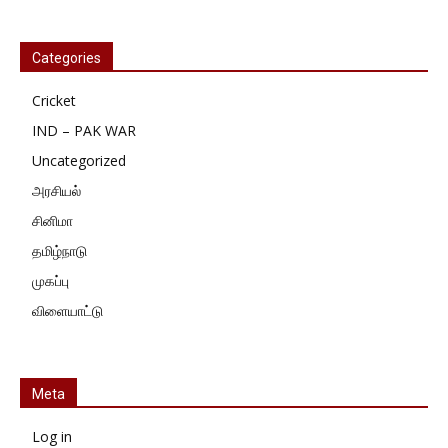
Categories
Cricket
IND – PAK WAR
Uncategorized
அரசியல்
சினிமா
தமிழ்நாடு
முகப்பு
விளையாட்டு
Meta
Log in