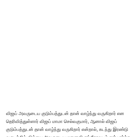
விஜய் அவருடைய குடும்பத்துடன் தான் வாழ்ந்து வருகிறார் என
தெரிவித்துள்ளார் விஜய் மாமா செல்வகுமார், ஆனால் விஜய்
குடும்பத்துடன் தான் வாழ்ந்து வருகிறார் என்றால், கடந்து இரண்டு