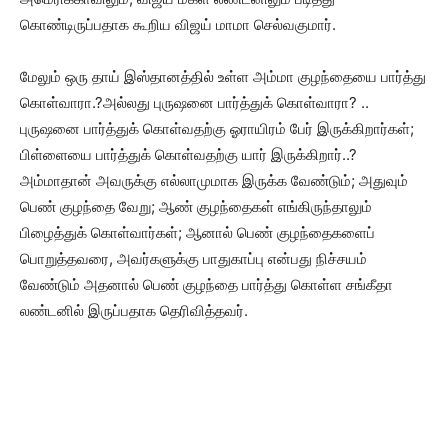
கொண்டிருப்பதாக கூறிய விஜய் மாமா செல்வகுமார்.
மேலும் ஒரு தாய் இஸ்தானத்தில் உள்ள அம்மா குழந்தையை பார்த்து
கொள்வாரா.?அல்லது புருஷனை பார்த்துக் கொள்வாரா? ..
புருஷனை பார்த்துக் கொள்வதற்கு ஓராயிரம் பேர் இருக்கிறார்கள்;
பிள்ளையை பார்த்துக் கொள்வதற்கு யார் இருக்கிறார்..?
அம்மாதான் அவருக்கு எல்லாமுமாக இருக்க வேண்டும்; அதுவும்
பெண் குழந்தை வேறு; ஆண் குழந்தைகள் எங்கிருந்தாலும்
பிழைத்துக் கொள்வார்கள்; ஆனால் பெண் குழந்தைகளைப்
பொறுத்தவரை, அவர்களுக்கு பாதுகாப்பு என்பது நிச்சயம்
வேண்டும் அதனால் பெண் குழந்தை பார்த்து கொள்ள சங்கீதா
லண்டனில் இருப்பதாக தெரிவித்தவர்.