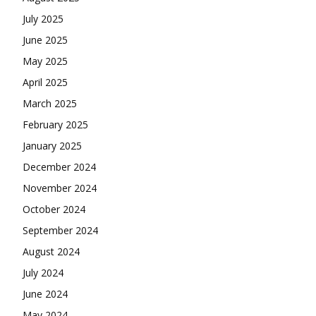
July 2025
June 2025
May 2025
April 2025
March 2025
February 2025
January 2025
December 2024
November 2024
October 2024
September 2024
August 2024
July 2024
June 2024
May 2024