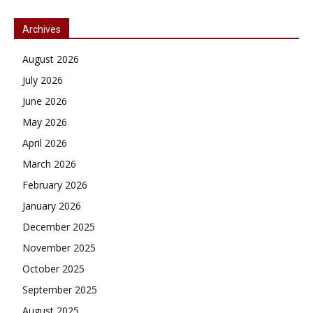
Archives
August 2026
July 2026
June 2026
May 2026
April 2026
March 2026
February 2026
January 2026
December 2025
November 2025
October 2025
September 2025
August 2025