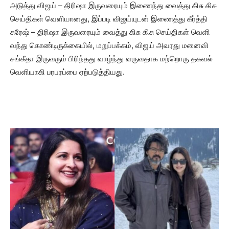
அடுத்து விஜய் – திரிஷா இருவரையும் இணைந்து வைத்து கிசு கிசு
செய்திகள் வெளியானது, இப்படி விஜய்யுடன் இணைத்து கீர்த்தி
சுரேஷ் – திரிஷா இருவரையும் வைத்து கிசு கிசு செய்திகள் வெளி
வந்து கொண்டிருக்கையில், மறுப்பக்கம், விஜய் அவரது மனைவி
சங்கீதா இருவரும் பிரிந்தது வாழ்ந்து வருவதாக மற்றொரு தகவல்
வெளியாகி பரபரப்பை ஏற்படுத்தியது.