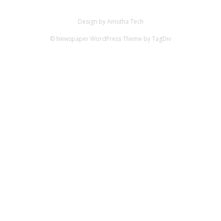
Design by Amutha Tech
© Newspaper WordPress Theme by TagDiv