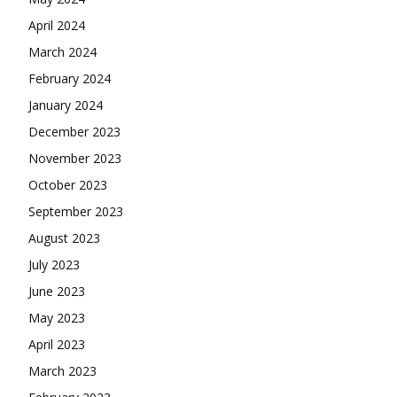
April 2024
March 2024
February 2024
January 2024
December 2023
November 2023
October 2023
September 2023
August 2023
July 2023
June 2023
May 2023
April 2023
March 2023