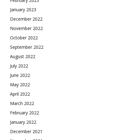
February 2023
January 2023
December 2022
November 2022
October 2022
September 2022
August 2022
July 2022
June 2022
May 2022
April 2022
March 2022
February 2022
January 2022
December 2021