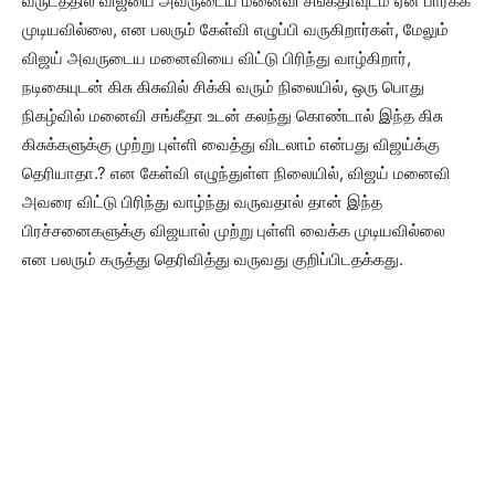
வருடத்தில் விஜ்யை அவருடைய மனைவி சங்கீதாவுடம் ஏன் பார்க்க
முடியவில்லை, என பலரும் கேள்வி எழுப்பி வருகிறார்கள், மேலும்
விஜய் அவருடைய மனைவியை விட்டு பிரிந்து வாழ்கிறார்,
நடிகையுடன் கிசு கிசுவில் சிக்கி வரும் நிலையில், ஒரு பொது
நிகழ்வில் மனைவி சங்கீதா உடன் கலந்து கொண்டால் இந்த கிசு
கிசுக்களுக்கு முற்று புள்ளி வைத்து விடலாம் என்பது விஜய்க்கு
தெரியாதா.? என கேள்வி எழுந்துள்ள நிலையில், விஜய் மனைவி
அவரை விட்டு பிரிந்து வாழ்ந்து வருவதால் தான் இந்த
பிரச்சனைகளுக்கு விஜயால் முற்று புள்ளி வைக்க முடியவில்லை
என பலரும் கருத்து தெரிவித்து வருவது குறிப்பிடதக்கது.