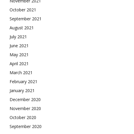
November 2021
October 2021
September 2021
August 2021
July 2021
June 2021
May 2021
April 2021
March 2021
February 2021
January 2021
December 2020
November 2020
October 2020
September 2020