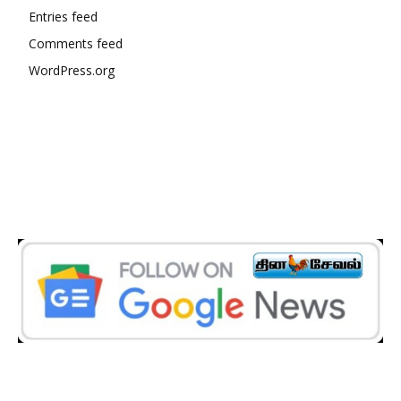
Entries feed
Comments feed
WordPress.org