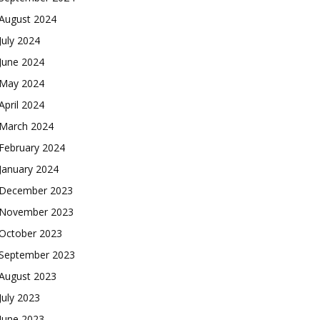
August 2024
July 2024
June 2024
May 2024
April 2024
March 2024
February 2024
January 2024
December 2023
November 2023
October 2023
September 2023
August 2023
July 2023
June 2023