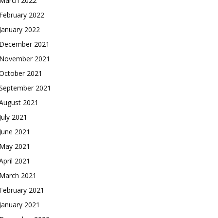
March 2022
February 2022
January 2022
December 2021
November 2021
October 2021
September 2021
August 2021
July 2021
June 2021
May 2021
April 2021
March 2021
February 2021
January 2021