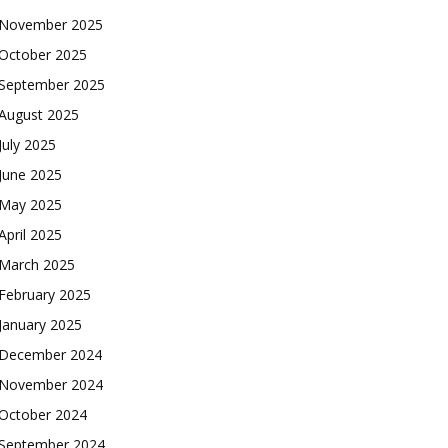
November 2025
October 2025
September 2025
August 2025
July 2025
June 2025
May 2025
April 2025
March 2025
February 2025
January 2025
December 2024
November 2024
October 2024
September 2024