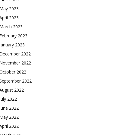
May 2023
April 2023
March 2023
February 2023
January 2023
December 2022
November 2022
October 2022
September 2022
August 2022
July 2022
June 2022
May 2022
April 2022