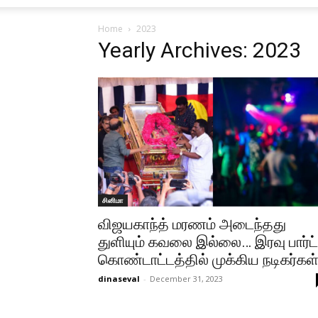
Home
2023
Yearly Archives: 2023
சினிமா
விஜயகாந்த் மரணம் அடைந்தது
துளியும் கவலை இல்லை… இரவு பார்ட்
கொண்டாட்டத்தில் முக்கிய நடிகர்கள்
dinaseval
-
December 31, 2023