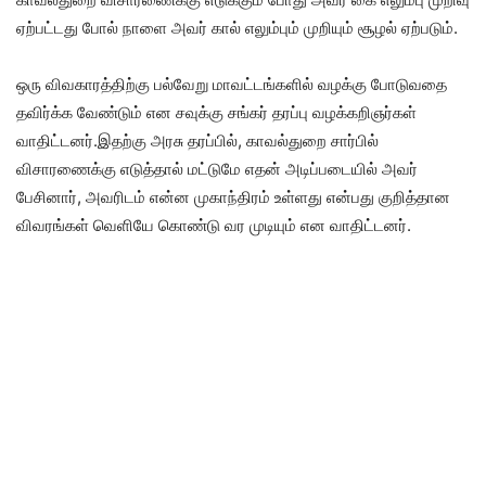
ஏற்பட்டது போல் நாளை அவர் கால் எலும்பும் முறியும் சூழல் ஏற்படும்.
ஒரு விவகாரத்திற்கு பல்வேறு மாவட்டங்களில் வழக்கு போடுவதை
தவிர்க்க வேண்டும் என சவுக்கு சங்கர் தரப்பு வழக்கறிஞர்கள்
வாதிட்டனர்.இதற்கு அரசு தரப்பில், காவல்துறை சார்பில்
விசாரணைக்கு எடுத்தால் மட்டுமே எதன் அடிப்படையில் அவர்
பேசினார், அவரிடம் என்ன முகாந்திரம் உள்ளது என்பது குறித்தான
விவரங்கள் வெளியே கொண்டு வர முடியும் என வாதிட்டனர்.