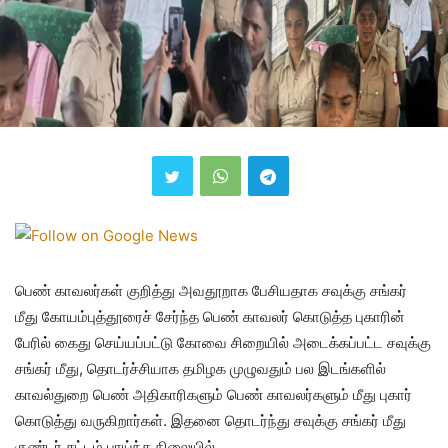
பெண் காவலர்கள் குறித்து அவதூறாக பேசியதாக சவுக்கு சங்கர்
மீது கோயம்புத்தூரைச் சேர்ந்த பெண் காவலர் கொடுத்த புகாரின்
பேரில் கைது செய்யப்பட்டு கோவை சிறையில் அடைக்கப்பட்ட சவுக்கு
சங்கர் மீது, தொடர்ச்சியாக தமிழக முழுவதும் பல இடங்களில்
காவல்துறை பெண் அதிகாரிகளும் பெண் காவலர்களும் மீது புகார்
கொடுத்து வருகிறார்கள். இதனை தொடர்ந்து சவுக்கு சங்கர் மீது
குண்டர் சட்டம் பாய்ந்த நிலையில்.