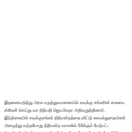
இதனையடுத்து அரசு மருத்துவமனையில் சவுக்கு சங்கரின் கையை
ஸ்கேன் செய்து வர நீதிபதி ஜெயபிரதா அறிவுறுத்தினார்.
இந்நிலையில் சவுக்குசங்கர் நீதிமன்றத்தை விட்டு காவல்துறையினர்
அழைத்து வந்தபோது நீதிமன்ற வாசலில் 50க்கும் மேற்பட்ட