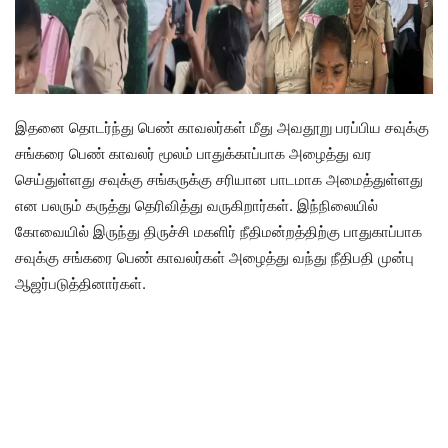
இதனை தொடர்ந்து பெண் காவலர்கள் மீது அவதூறு பரப்பிய சவுக்கு
சங்கரை பெண் காவலர் மூலம் பாதுக்காப்பாக அழைத்து வர
செய்துள்ளது சவுக்கு சங்கருக்கு சரியான பாடமாக அமைத்துள்ளது
என பலரும் கருத்து தெரிவித்து வருகிறார்கள். இந்நிலையில்
கோவையில் இருந்து திருச்சி மகளிர் நீதிமன்றத்திற்கு பாதுகாப்பாக
சவுக்கு சங்கரை பெண் காவலர்கள் அழைத்து வந்து நீதிபதி முன்பு
ஆஜர்படுத்தினார்கள்.